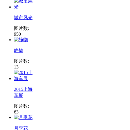
城市风光
图片数:
950
静物
图片数:
13
2015上海
车展
图片数:
63
月季花