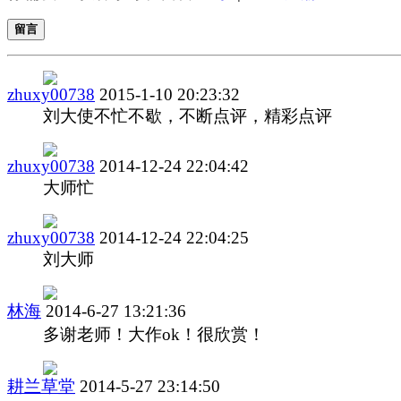
留言
zhuxy00738
2015-1-10 20:23:32
刘大使不忙不歇，不断点评，精彩点评
zhuxy00738
2014-12-24 22:04:42
大师忙
zhuxy00738
2014-12-24 22:04:25
刘大师
林海
2014-6-27 13:21:36
多谢老师！大作ok！很欣赏！
耕兰草堂
2014-5-27 23:14:50