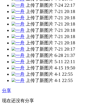
一舟
上传了新图片
7-24 22:17
一舟
上传了新图片
7-21 20:18
一舟
上传了新图片
7-21 20:18
一舟
上传了新图片
7-21 20:18
一舟
上传了新图片
7-21 20:18
一舟
上传了新图片
7-21 20:18
一舟
上传了新图片
7-21 20:18
一舟
上传了新图片
7-21 20:17
一舟
上传了新图片
6-28 21:37
一舟
上传了新图片
5-11 22:11
一舟
上传了新图片
4-15 19:50
一舟
上传了新图片
4-1 22:55
一舟
上传了新图片
4-1 22:55
分享
现在还没有分享