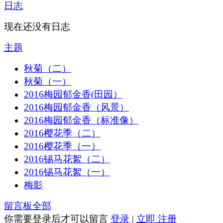
日志
现在还没有日志
主题
秋菊（二）
秋菊（一）
2016梅园郁金香(田园）
2016梅园郁金香（风景）
2016梅园郁金香（标准像）
2016樱花季（二）
2016樱花季（一）
2016锡马花絮（二）
2016锡马花絮（一）
梅影
留言板
全部
你需要登录后才可以留言
登录
|
立即 注册