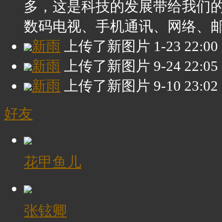
多，这是科技的发展带给我们
数码电视、手机通讯、网络、邮箱，
新雨
上传了新图片
1-23 22:00
新雨
上传了新图片
9-24 22:05
新雨
上传了新图片
9-10 23:02
好友
花甲鱼儿
张铉卿