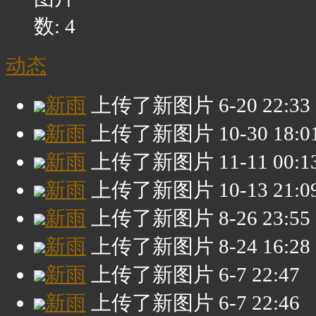
数: 4
动态
新雨
上传了新图片
6-20 22:33
新雨
上传了新图片
10-30 18:0
新雨
上传了新图片
11-11 00:1
新雨
上传了新图片
10-13 21:0
新雨
上传了新图片
8-26 23:55
新雨
上传了新图片
8-24 16:28
新雨
上传了新图片
6-7 22:47
新雨
上传了新图片
6-7 22:46