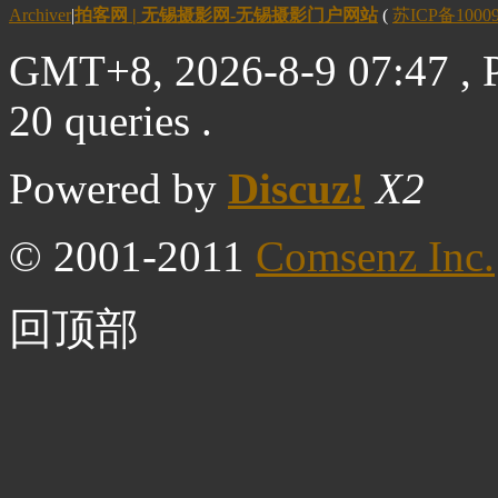
Archiver
|
拍客网 | 无锡摄影网-无锡摄影门户网站
(
苏ICP备1000
GMT+8, 2026-8-9 07:47
, 
20 queries .
Powered by
Discuz!
X2
© 2001-2011
Comsenz Inc.
回顶部