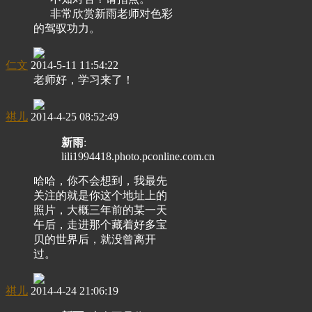
非常欣赏新雨老师对色彩
的驾驭功力。
仁文
2014-5-11 11:54:22
老师好，学习来了！
祺儿
2014-4-25 08:52:49
新雨
:
lili1994418.photo.pconline.com.cn
哈哈，你不会想到，我最先
关注的就是你这个地址上的
照片，大概三年前的某一天
午后，走进那个藏着好多宝
贝的世界后，就没曾离开
过。
祺儿
2014-4-24 21:06:19